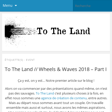
Menu
ÉTIQUETTE(S) :
EVENT
To The Land // Wheels & Waves 2018 – Part I
Ça y est, on y est… Notre premier article sur le blog !
Alors on va commencer par des présentations quand même, on n’est
pas des sauvages.
To The Land
c’est plusieurs choses à la fois, en
effet nous sommes une
agence de création de contenu
, entre autres.
Mais au départ nous sommes avant tout un couple. On travaille
ensemble mais aussi et surtout, nous avons les mêmes aspirations.