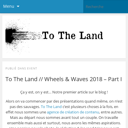
Menu
PUBLIÉ DANS
EVENT
To The Land // Wheels & Waves 2018 – Part I
Ça y est, on y est… Notre premier article sur le blog !
Alors on va commencer par des présentations quand même, on n’est
pas des sauvages.
To The Land
c’est plusieurs choses à la fois, en
effet nous sommes une
agence de création de contenu
, entre autres.
Mais au départ nous sommes avant tout un couple. On travaille
ensemble mais aussi et surtout, nous avons les mêmes aspirations.